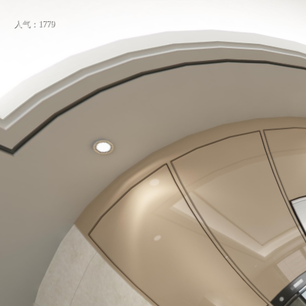
人气：1779