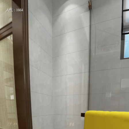
人气：1664