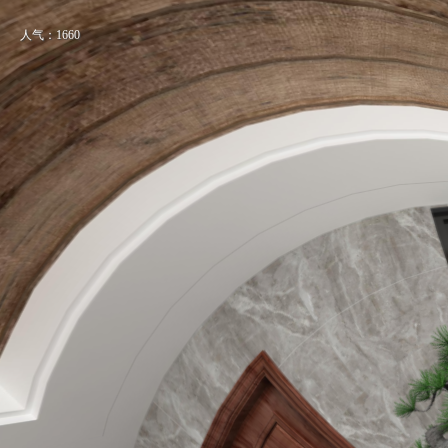
人气：1660