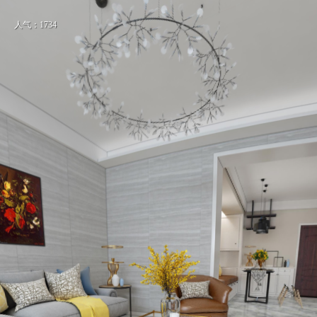
人气：1734