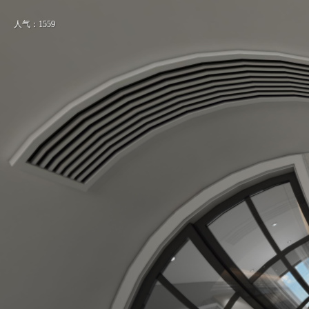
人气：1559