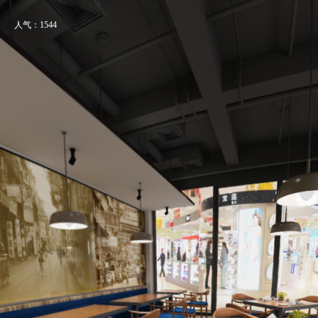
人气：1544