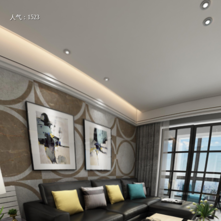
人气：1523