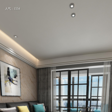
人气：1554