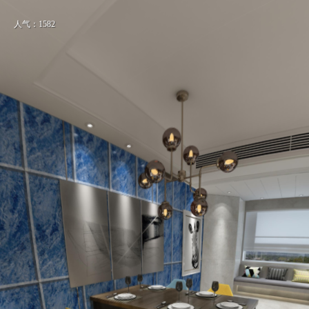
人气：1582