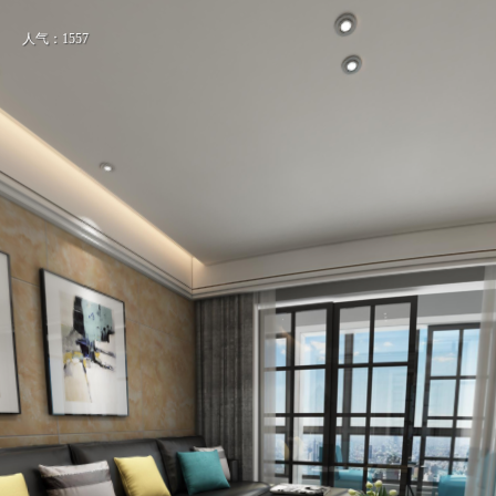
人气：1557