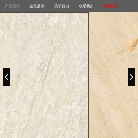
产品展示
全景展示
关于我们
联系我们
返回场景