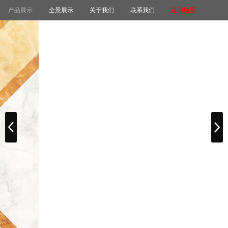
产品展示
全景展示
关于我们
联系我们
返回场景