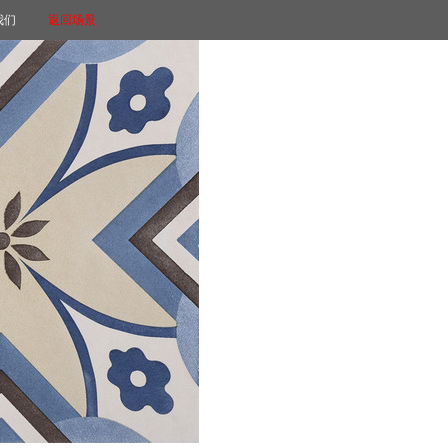
我们
返回场景