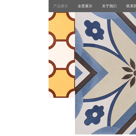
产品展示
全景展示
关于我们
联系