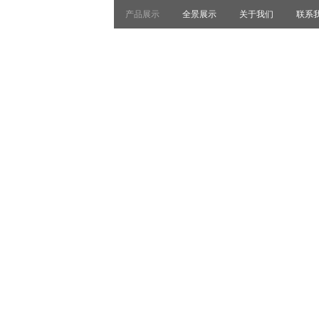
产品展示
全景展示
关于我们
联系