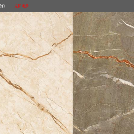
我们
返回场景