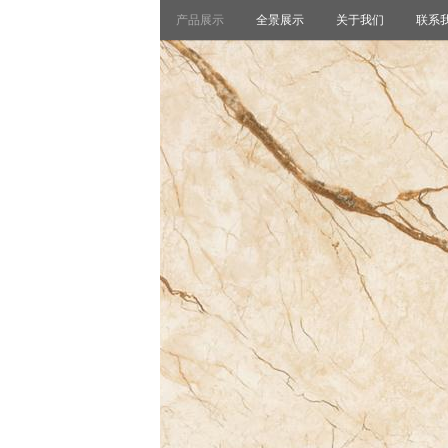
产品展示
全景展示
关于我们
联系