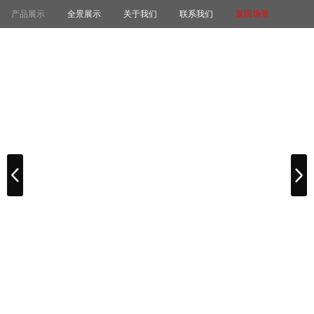
产品展示
全景展示
关于我们
联系我们
返回场景