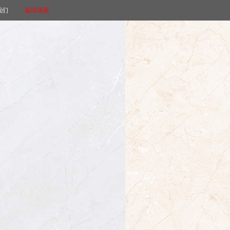
我们
返回场景