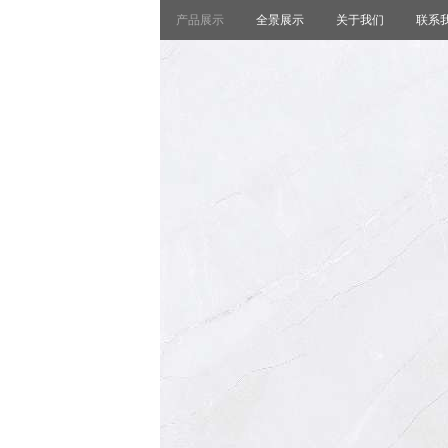
产品展示
全景展示
关于我们
联系