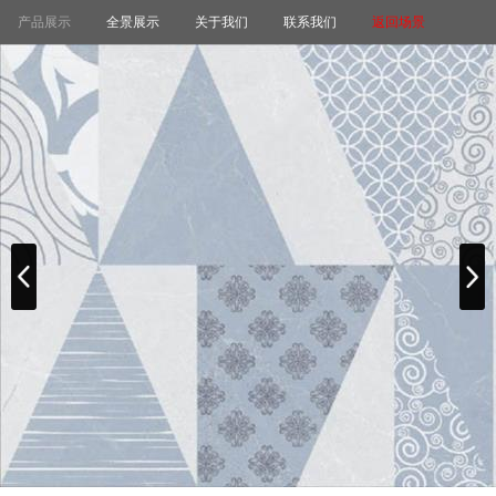
产品展示
全景展示
关于我们
联系我们
返回场景