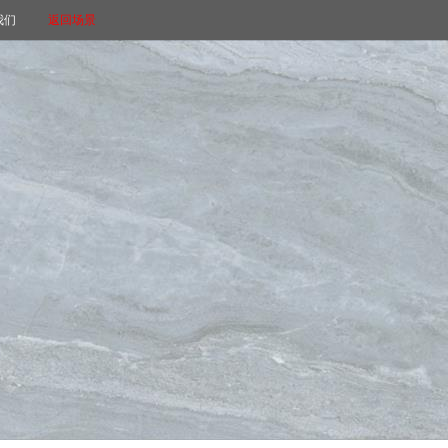
我们
返回场景