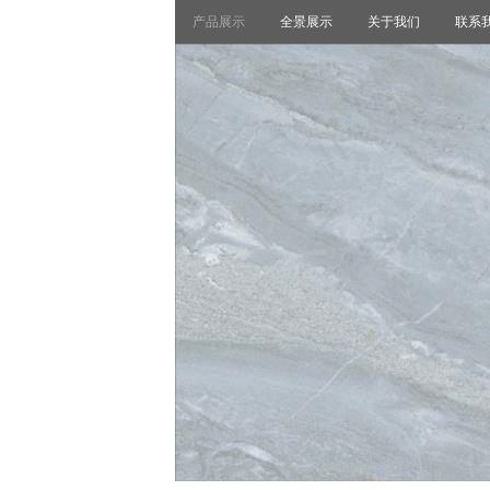
产品展示
全景展示
关于我们
联系