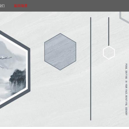
我们
返回场景