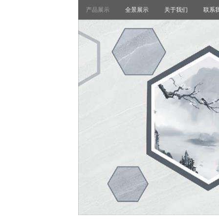
产品展示
全景展示
关于我们
联系