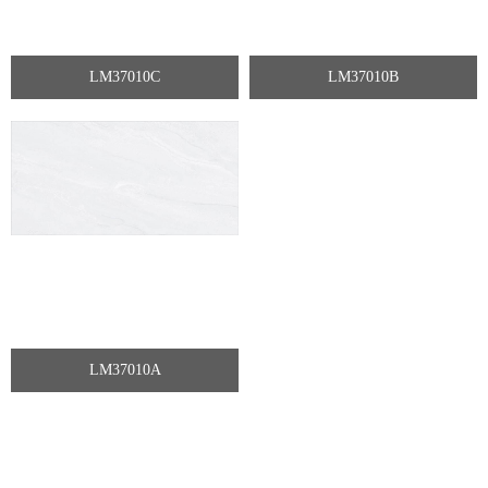
LM37010C
LM37010B
LM37010A