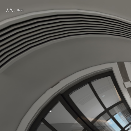
人气：1635