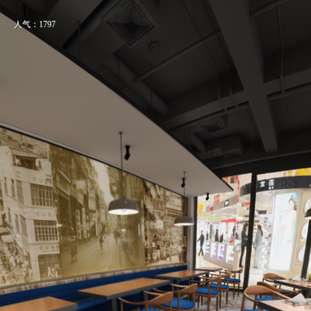
人气：1797