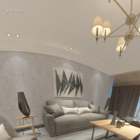
人气：1533