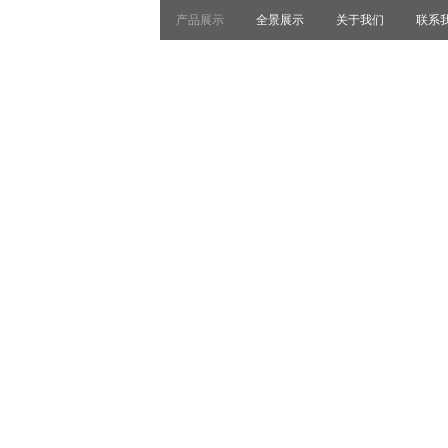
产品展示
全景展示
关于我们
联系