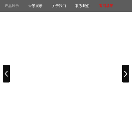
产品展示
全景展示
关于我们
联系我们
返回场景