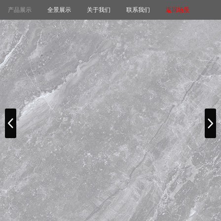
产品展示
全景展示
关于我们
联系我们
返回场景