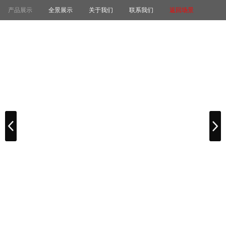
产品展示
全景展示
关于我们
联系我们
返回场景