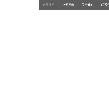
产品展示
全景展示
关于我们
联系