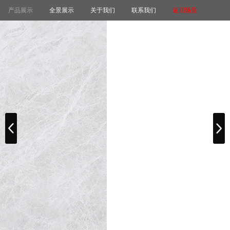
产品展示
全景展示
关于我们
联系我们
返回场景