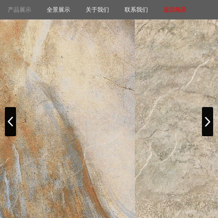
产品展示
全景展示
关于我们
联系我们
返回场景