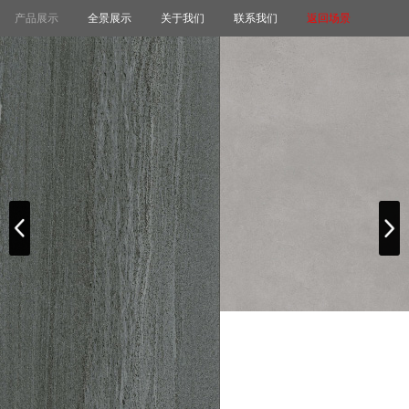
产品展示
全景展示
关于我们
联系我们
返回场景