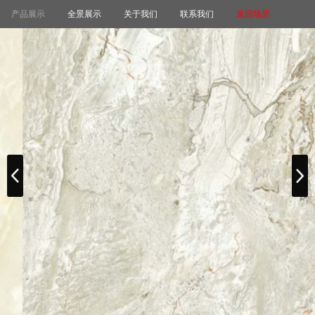
产品展示
全景展示
关于我们
联系我们
返回场景