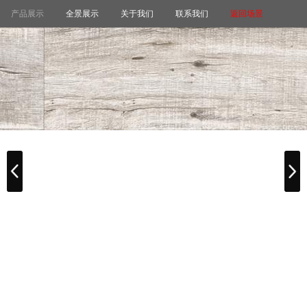
产品展示
全景展示
关于我们
联系我们
返回场景