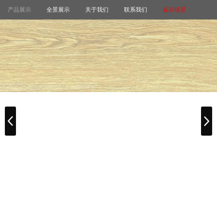
产品展示
全景展示
关于我们
联系我们
返回场景