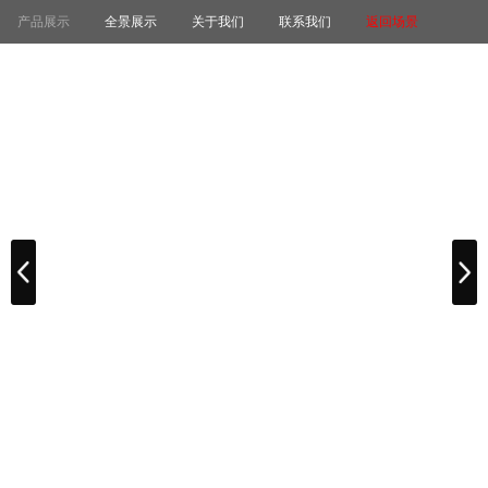
产品展示
全景展示
关于我们
联系我们
返回场景