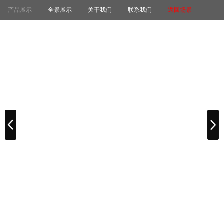
产品展示
全景展示
关于我们
联系我们
返回场景