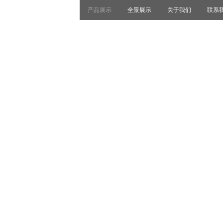
产品展示
全景展示
关于我们
联系