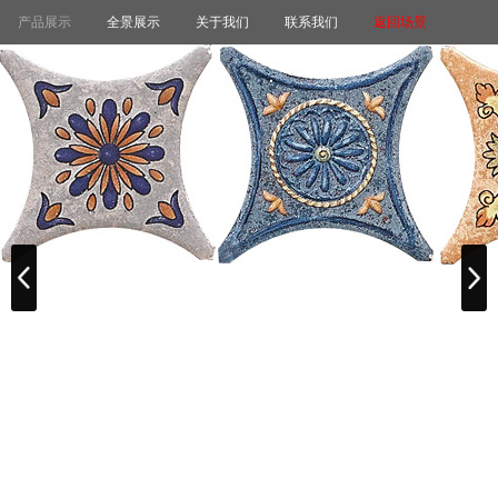
产品展示
全景展示
关于我们
联系我们
返回场景