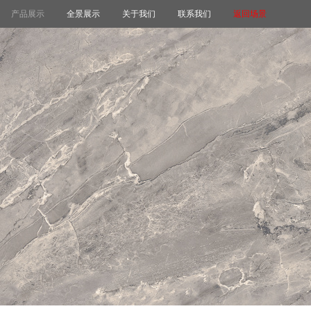
产品展示
全景展示
关于我们
联系我们
返回场景