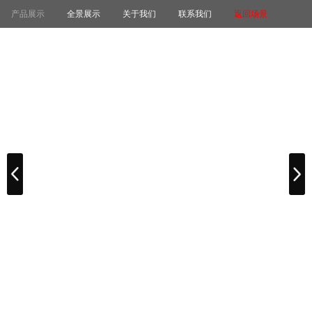
产品展示
全景展示
关于我们
联系我们
返回场景