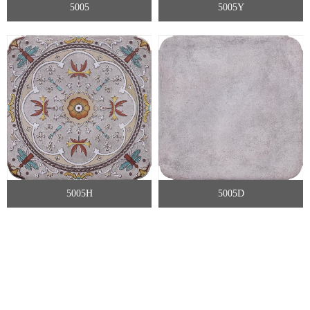
5005
5005Y
5005H
5005D