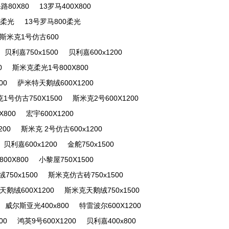
路80X80
13罗马400X800
0柔光
13号罗马800柔光
斯米克1号仿古600
贝利嘉750x1500
贝利嘉600x1200
0
斯米克柔光1号800X800
00
萨米特天鹅绒600X1200
1号仿古750X1500
斯米克2号600X1200
800
宏宇600X1200
200
斯米克 2号仿古600x1200
贝利嘉600x1200
金舵750x1500
00X800
小黎屋750X1500
750x1500
斯米克仿古砖750x1500
天鹅绒600X1200
斯米克天鹅绒750x1500
威尔斯亚光400x800
特雷波尔600X1200
00
鸿英9号600X1200
贝利嘉400x800