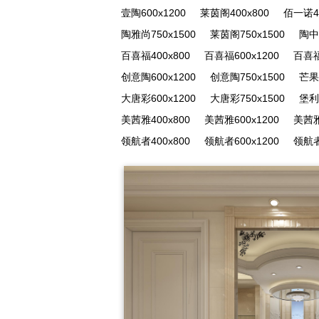
壹陶600x1200
莱茵阁400x800
佰一诺40
陶雅尚750x1500
莱茵阁750x1500
陶中
百喜福400x800
百喜福600x1200
百喜福
创意陶600x1200
创意陶750x1500
芒果4
大唐彩600x1200
大唐彩750x1500
堡利
美茜雅400x800
美茜雅600x1200
美茜雅
领航者400x800
领航者600x1200
领航者