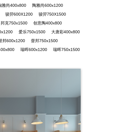
陶雅尚400x800
陶雅尚600x1200
骏羿600X1200
骏羿750X1500
邦克750x1500
创意陶400x800
x1200
爱乐750x1500
大唐彩400x800
督邦600x1200
督邦750x1500
00x800
瑞晖600x1200
瑞晖750x1500