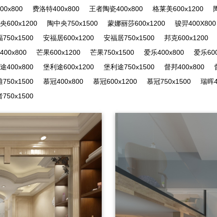
0x800
费洛特400x800
王者陶瓷400x800
格莱美600x1200
央600x1200
陶中央750x1500
蒙娜丽莎600x1200
骏羿400X800
750x1500
安福居600x1200
安福居750x1500
邦克600x1200
00x800
芒果600x1200
芒果750x1500
爱乐400x800
爱乐600
途400x800
堡利途600x1200
堡利途750x1500
督邦400x800
750x1500
慕冠400x800
慕冠600x1200
慕冠750x1500
瑞晖4
750x1500