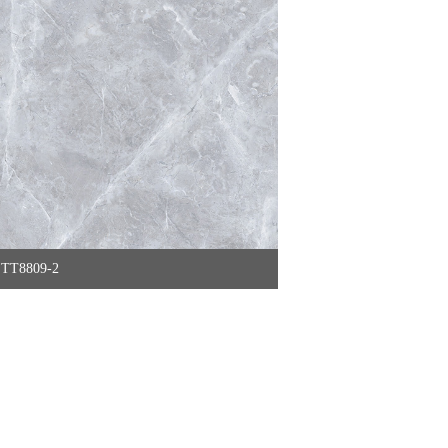
TT8809-2