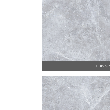
TT8809-3