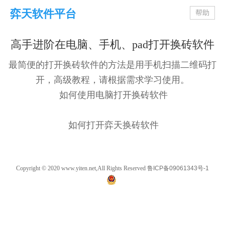
弈天软件平台
帮助
高手进阶在电脑、手机、pad打开换砖软件
最简便的打开换砖软件的方法是用手机扫描二维码打
开，高级教程，请根据需求学习使用。
如何使用电脑打开换砖软件
如何打开弈天换砖软件
Copyright © 2020 www.yiten.net,All Rights Reserved
鲁ICP备09061343号-1