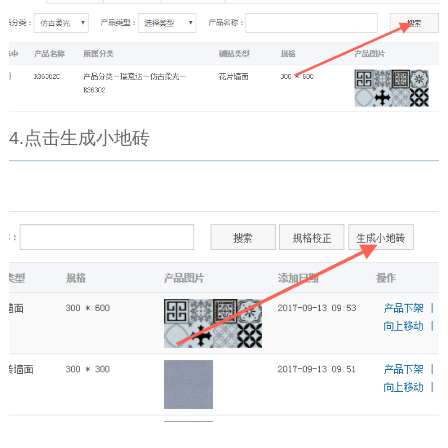
4.点击生成小地砖