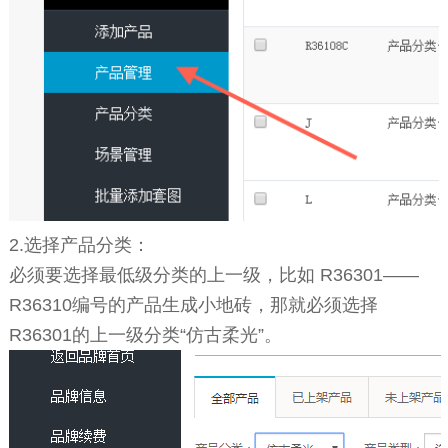
2.选择产品分类：
必须要选择最低级分类的上一级，比如 R36301——
R36310编号的产品生成小地砖，那就必须选择
R36301的上一级分类“仿古柔光”。