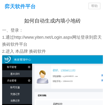
弈天软件平台
帮助
如何自动生成内墙小地砖
一、登录：
1.通过http://www.yiten.net/Login.aspx网址登录到弈天
换砖软件平台
2.进入 本品牌 换砖软件