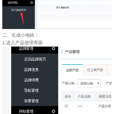
二、生成小地砖：
1.进入产品管理界面