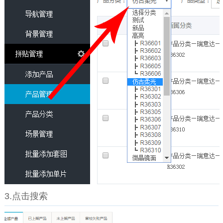
3.点击搜索