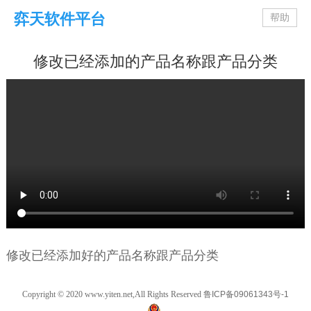
弈天软件平台
帮助
修改已经添加的产品名称跟产品分类
修改已经添加好的产品名称跟产品分类
Copyright © 2020 www.yiten.net,All Rights Reserved
鲁ICP备09061343号-1