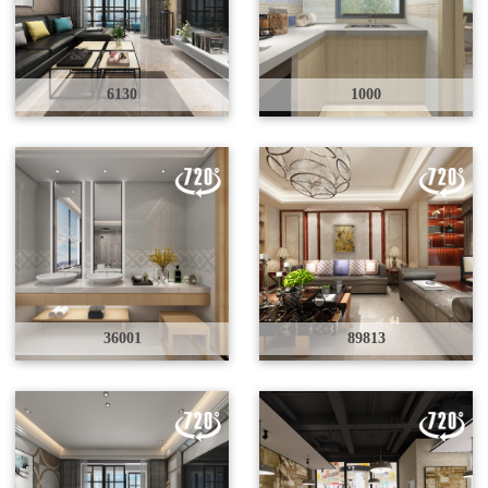
6130
1000
36001
89813