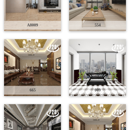
A8009
554
665
009