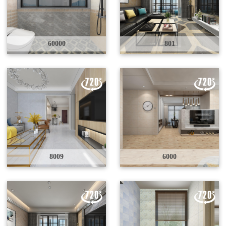
60000
801
8009
6000