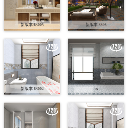
新版本 63005
新版本 8806
新版本 63002
cs